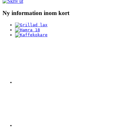
Ny information inom kort